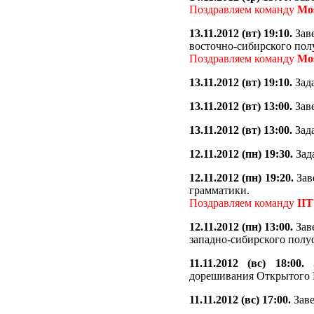
Поздравляем команду
Mo
13.11.2012 (вт) 19:10.
Заве
восточно-сибирского по
Поздравляем команду
Mo
13.11.2012 (вт) 19:10.
Зада
13.11.2012 (вт) 13:00.
Заве
13.11.2012 (вт) 13:00.
Зада
12.11.2012 (пн) 19:30.
Зад
12.11.2012 (пн) 19:20.
Заве
грамматики.
Поздравляем команду
IIT
12.11.2012 (пн) 13:00.
Заве
западно-сибирского полу
11.11.2012 (вс) 18:00.
З
дорешивания Открытого 
11.11.2012 (вс) 17:00.
Заве