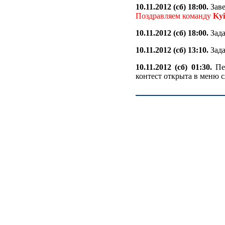
10.11.2012 (сб) 18:00.
Заве
Поздравляем команду
Ky
10.11.2012 (сб) 18:00.
Зада
10.11.2012 (сб) 13:10.
Зада
10.11.2012 (сб) 01:30.
Пер
контест открыта в меню с